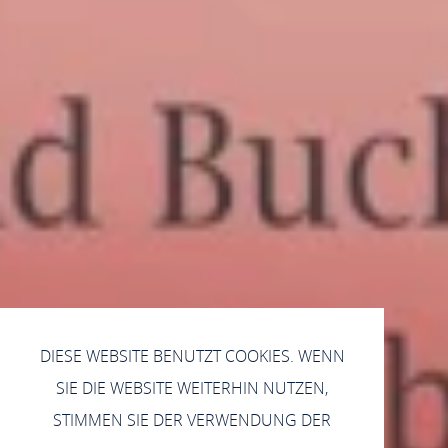
DIESE WEBSITE BENUTZT COOKIES. WENN
SIE DIE WEBSITE WEITERHIN NUTZEN,
STIMMEN SIE DER VERWENDUNG DER