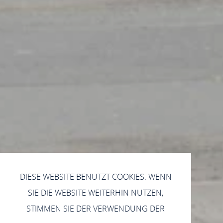
DIESE WEBSITE BENUTZT COOKIES. WENN
SIE DIE WEBSITE WEITERHIN NUTZEN,
STIMMEN SIE DER VERWENDUNG DER