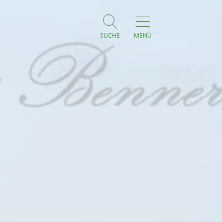
SUCHE
MENÜ