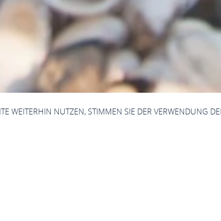
SITE WEITERHIN NUTZEN, STIMMEN SIE DER VERWENDUNG DE
ahlen, Daten & Fakt