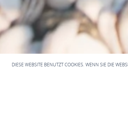
DIESE WEBSITE BENUTZT COOKIES. WENN SIE DIE WEB
Z