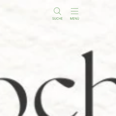
SUCHE
MENÜ