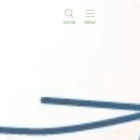
SUCHE
MENÜ