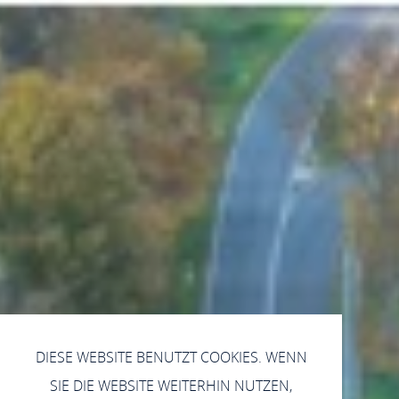
DIESE WEBSITE BENUTZT COOKIES. WENN
SIE DIE WEBSITE WEITERHIN NUTZEN,